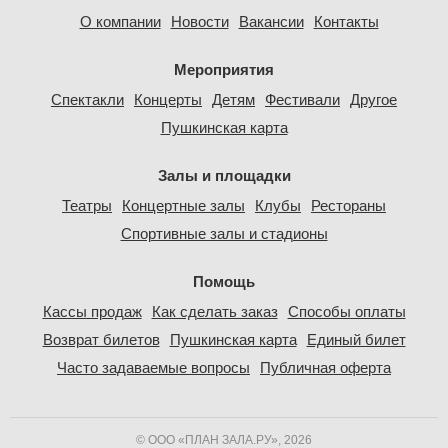
О компании
Новости
Вакансии
Контакты
Мероприятия
Спектакли
Концерты
Детям
Фестивали
Другое
Пушкинская карта
Залы и площадки
Театры
Концертные залы
Клубы
Рестораны
Спортивные залы и стадионы
Помощь
Кассы продаж
Как сделать заказ
Способы оплаты
Возврат билетов
Пушкинская карта
Единый билет
Часто задаваемые вопросы
Публичная оферта
© ООО «ПЛАН ЗАЛА.РУ», 2026